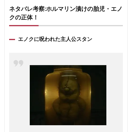
ネタバレ考察:ホルマリン漬けの胎児・エノ
クの正体！
エノクに呪われた主人公スタン