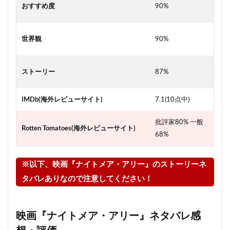
おすすめ度
90%
世界観
90%
ストーリー
87%
IMDb(海外レビューサイト)
7.1(10点中)
批評家80% 一般
Rotten Tomatoes(海外レビューサイト)
68%
※以下、映画『ナイトメア・アリー』のストーリーネ
タバレありなので注意してください！
映画『ナイトメア・アリー』ネタバレ感