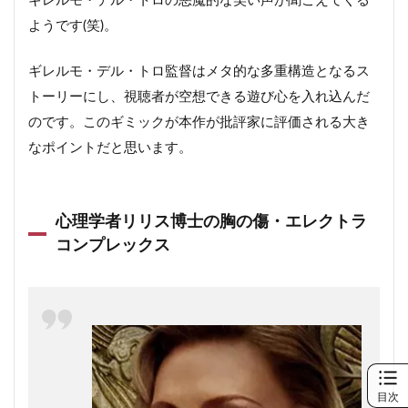
ギレルモ・デル・トロの悪魔的な笑い声が聞こえてくる
ようです(笑)。
ギレルモ・デル・トロ監督はメタ的な多重構造となるス
トーリーにし、視聴者が空想できる遊び心を入れ込んだ
のです。このギミックが本作が批評家に評価される大き
なポイントだと思います。
心理学者リリス博士の胸の傷・エレクトラ
コンプレックス
目次