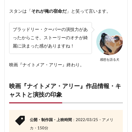
スタンは「
それが俺の宿命だ
」と笑って言います。
ブラッドリー・クーパーの演技力があ
ったからこそ、ストーリーのオチが綺
麗に決まった感がありますね！
感想を語る犬
映画『ナイトメア・アリー』終わり。
映画『ナイトメア・アリー』作品情報・キ
ャストと演技の印象
公開・制作国・上映時間
：2022/03/25・アメリ
カ・150分