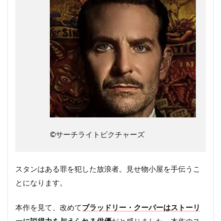
©︎サーチライトピクチャーズ
スタンはある罪を犯した放浪者。見せ物小屋を手伝うこ
とになります。
本作を見て、改めて
ブラッドリー・クーパーはストーリ