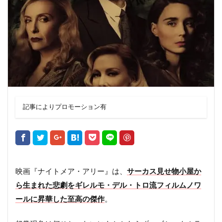
記事によりプロモーション有
映画『ナイトメア・アリー』は、
サーカス見せ物小屋か
ら生まれた悲劇をギレルモ・デル・トロ流フィルムノワ
ールに昇華した至高の傑作
。