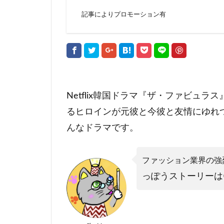
記事によりプロモーション有
Netflix韓国ドラマ『ザ・ファビュラス』
るヒロインが元彼と今彼と友情にゆれ
んなドラマです。
ファッション業界の強
っぽうストーリーは