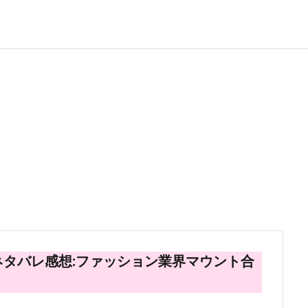
タバレ感想:ファッション業界マウント合