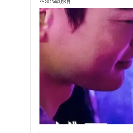
2023年3月9日