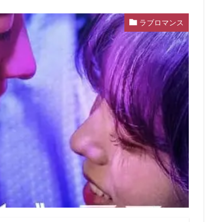
ラブロマンス