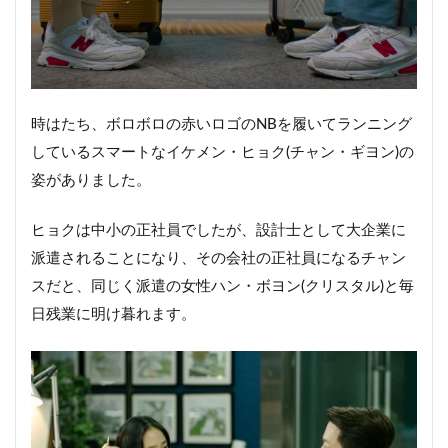
時はたち、ボロボロの赤いロゴのNBを履いてランニング
しているスマートなイケメン・ヒョク(チャン・ギヨン)の
姿がありました。
ヒョクは中小の正社員でしたが、設計士として大企業に
派遣されることになり、その会社の正社員になるチャン
スだと、同じく派遣の女性ハン・ボヨン(クリスタル)と毎
日残業に明け暮れます。