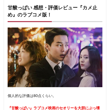
甘酸っぱい 感想・評価レビュー『カメ止
め』のラブコメ版！
個人的な評価は80点くらい。
『甘酸っぱい』ラブコメ映画のセオリーを大胆にぶっ壊