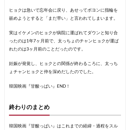
ヒョクは急いで忘年会に戻り、あせってボヨンに指輪を
嵌めようとすると「まだ早い」と言われてしまいます。
実はイケメンのヒョクが病院に運ばれてダウンと知り合
ったのは1年7ヶ月前で、太っちょのチャンヒョクが運ば
れたのは3ヶ月前のことだったのです。
妊娠が発覚し、ヒョクとの関係が終わるころに、太っち
ょチャンヒョクと仲を深めだしたのでした。
韓国映画『甘酸っぱい』END！
終わりのまとめ
韓国映画『甘酸っぱい』はこれまでの経緯・過程をスル