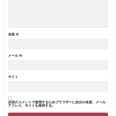
名前
※
メール
※
サイト
次回のコメントで使用するためブラウザーに自分の名前、メール
アドレス、サイトを保存する。