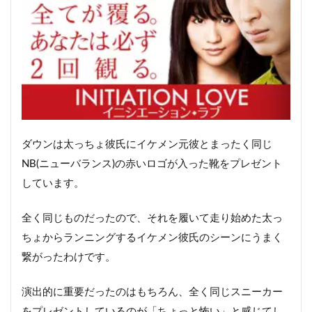
ダウンは太っちょ彼氏にイケメン元彼とまったく同じ
NB(ニューバランス)の赤いロゴが入った靴をプレゼント
しています。
全く同じものだったので、それを履いて走り始めた太っ
ちょからランニングするイケメン彼氏のシーンにうまく
繋がったわけです。
演出的に重要だったのはもちろん、全く同じスニーカー
をプレゼントしているのが「ちょっと怖い」と感じてし