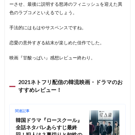
ーさせ、最後に説明する怒涛のフィニッシュを迎えた異
色のラブコメといえるでしょう。
手法的にはもはやサスペンスですね。
恋愛の意外すぎる結末が楽しめた佳作でした。
映画『甘酸っぱい』感想レビュー終わり。
2021ネトフリ配信の韓流映画・ドラマのお
すすめレビュー！
関連記事
韓国ドラマ『ロースクール』
全話ネタバレあらすじ最終