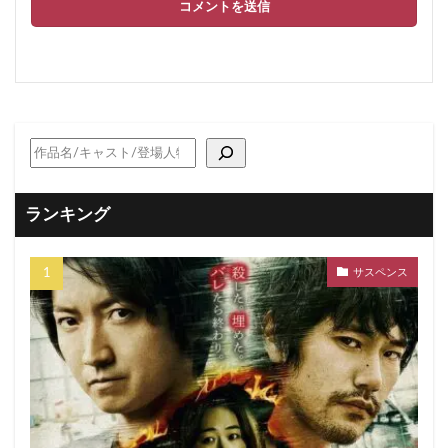
ランキング
サスペンス