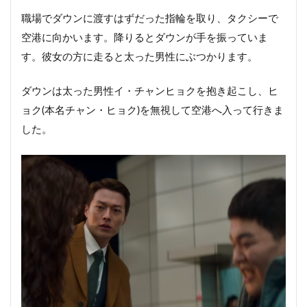
職場でダウンに渡すはずだった指輪を取り、タクシーで
空港に向かいます。降りるとダウンが手を振っていま
す。彼女の方に走ると太った男性にぶつかります。
ダウンは太った男性イ・チャンヒョクを抱き起こし、ヒ
ョク(本名チャン・ヒョク)を無視して空港へ入って行きま
した。