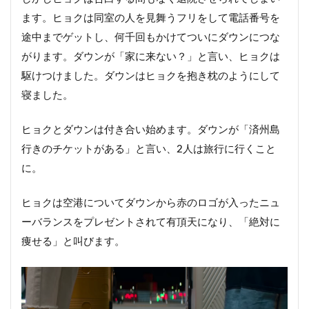
ます。ヒョクは同室の人を見舞うフリをして電話番号を
途中までゲットし、何千回もかけてついにダウンにつな
がります。ダウンが「家に来ない？」と言い、ヒョクは
駆けつけました。ダウンはヒョクを抱き枕のようにして
寝ました。
ヒョクとダウンは付き合い始めます。ダウンが「済州島
行きのチケットがある」と言い、2人は旅行に行くこと
に。
ヒョクは空港についてダウンから赤のロゴが入ったニュ
ーバランスをプレゼントされて有頂天になり、「絶対に
痩せる」と叫びます。