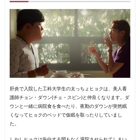
肝炎で入院した工科大学生の太っちょヒョクは、美人看
護師チョン・ダウン(チェ・スビン)と仲良くなります。ダ
ウンと一緒に病院食を食べたり、夜勤のダウンが突然眠
くなってヒョクのベッドで仮眠を取ったりしていまし
た。
しかしヒョクは告白する間もなく退院させられてしまい