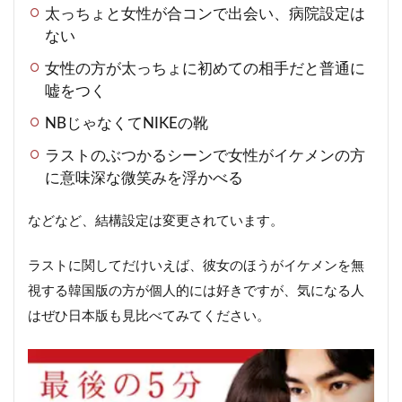
太っちょと女性が合コンで出会い、病院設定は
ない
女性の方が太っちょに初めての相手だと普通に
嘘をつく
NBじゃなくてNIKEの靴
ラストのぶつかるシーンで女性がイケメンの方
に意味深な微笑みを浮かべる
などなど、結構設定は変更されています。
ラストに関してだけいえば、彼女のほうがイケメンを無
視する韓国版の方が個人的には好きですが、気になる人
はぜひ日本版も見比べてみてください。