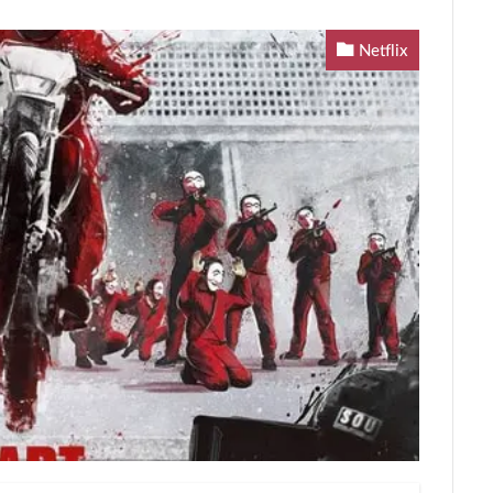
Netflix