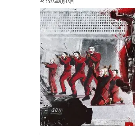
2023年8月13日