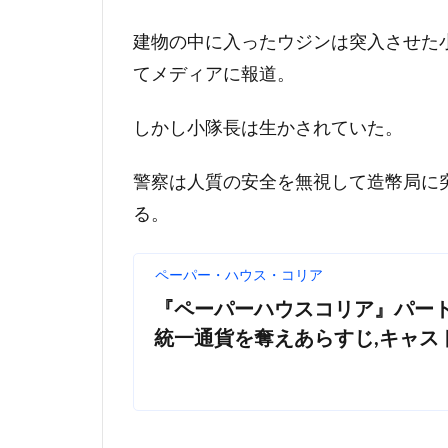
建物の中に入ったウジンは突入させた
てメディアに報道。
しかし小隊長は生かされていた。
警察は人質の安全を無視して造幣局に
る。
ペーパー・ハウス・コリア
『ペーパーハウスコリア』パート1
統一通貨を奪えあらすじ,キャス