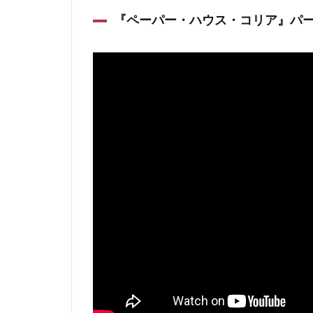
『ペーパー・ハウス・コリア』パー