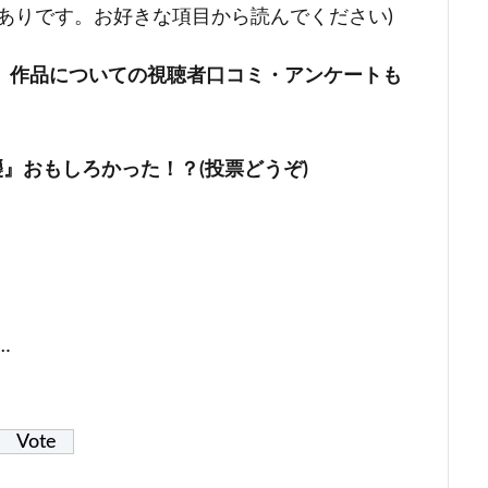
ありです。お好きな項目から読んでください)
、作品についての視聴者口コミ・アンケートも
』おもしろかった！？(投票どうぞ)
！
…