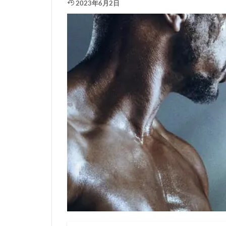
2023年6月2日