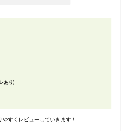
レあり)
りやすくレビューしていきます！