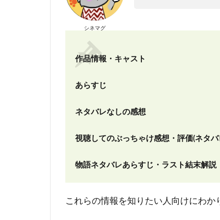
シネマグ
作品情報・キャスト
あらすじ
ネタバレなしの感想
視聴してのぶっちゃけ感想・評価(ネタバ
物語ネタバレあらすじ・ラスト結末解説
これらの情報を知りたい人向けにわか