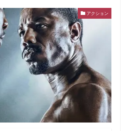
アクション