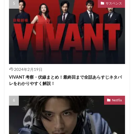
サスペンス
2024年2月19日
VIVANT 考察・伏線まとめ！最終回まで全話あらすじネタバ
レをわかりやすく解説！
Netflix