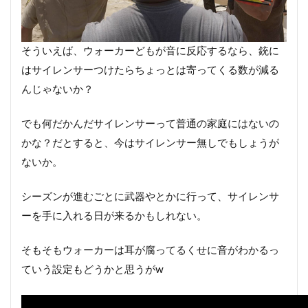
そういえば、ウォーカーどもが音に反応するなら、銃に
はサイレンサーつけたらちょっとは寄ってくる数が減る
んじゃないか？
でも何だかんだサイレンサーって普通の家庭にはないの
かな？だとすると、今はサイレンサー無しでもしょうが
ないか。
シーズンが進むごとに武器やとかに行って、サイレンサ
ーを手に入れる日が来るかもしれない。
そもそもウォーカーは耳が腐ってるくせに音がわかるっ
ていう設定もどうかと思うがw