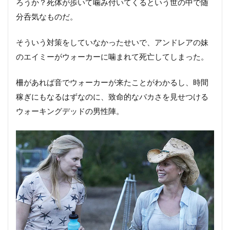
ろうか？死体が歩いて噛み付いてくるという世の中で随
分呑気なものだ。
そういう対策をしていなかったせいで、アンドレアの妹
のエイミーがウォーカーに噛まれて死亡してしまった。
柵があれば音でウォーカーが来たことがわかるし、時間
稼ぎにもなるはずなのに、致命的なバカさを見せつける
ウォーキングデッドの男性陣。