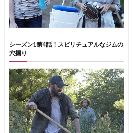
シーズン1第4話！スピリチュアルなジムの
穴掘り