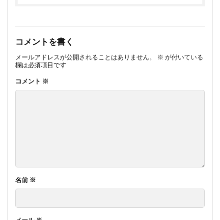
コメントを書く
メールアドレスが公開されることはありません。
※
が付いている
欄は必須項目です
コメント
※
名前
※