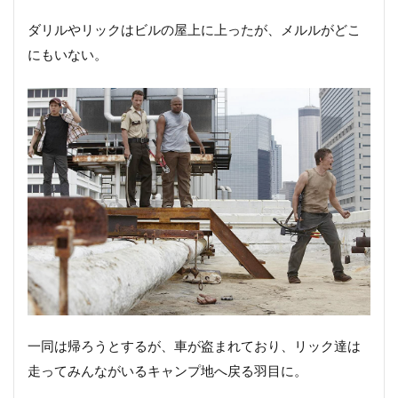
ダリルやリックはビルの屋上に上ったが、メルルがどこ
にもいない。
一同は帰ろうとするが、車が盗まれており、リック達は
走ってみんながいるキャンプ地へ戻る羽目に。