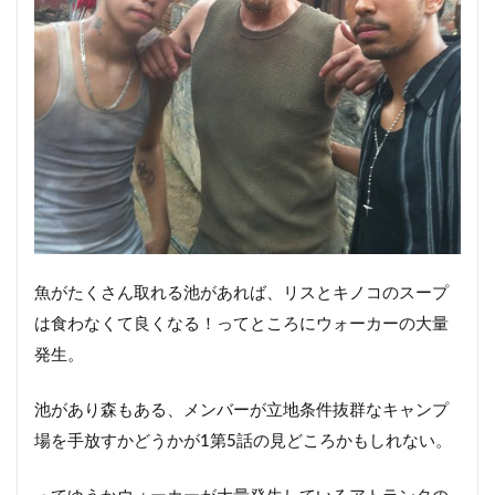
魚がたくさん取れる池があれば、リスとキノコのスープ
は食わなくて良くなる！ってところにウォーカーの大量
発生。
池があり森もある、メンバーが立地条件抜群なキャンプ
場を手放すかどうかが1第5話の見どころかもしれない。