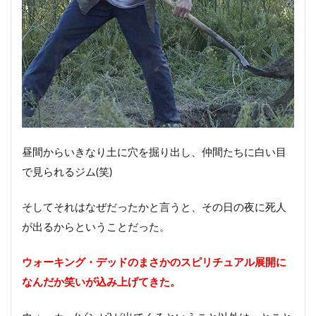
昼間からいきなり土に穴を掘り出し、仲間たちに白い目
で見られるジム(笑)
そしてそれはなぜだったかと言うと、その日の夜に死人
が出るからということだった。
ウォーキング・デッドのまさかのスピリチュアル展開に
なんだか笑いが込み上げてきた。