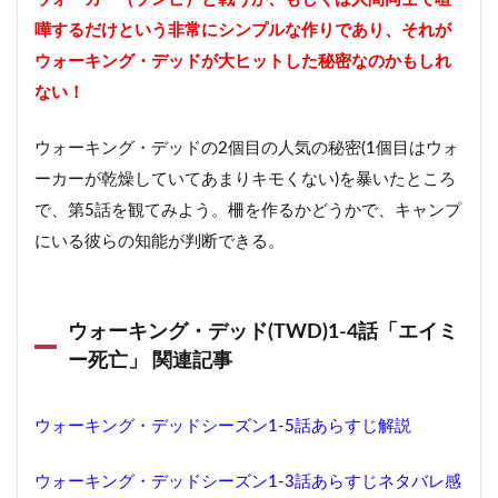
嘩するだけという非常にシンプルな作りであり、それが
ウォーキング・デッドが大ヒットした秘密なのかもしれ
ない！
ウォーキング・デッドの2個目の人気の秘密(1個目はウォ
ーカーが乾燥していてあまりキモくない)を暴いたところ
で、第5話を観てみよう。柵を作るかどうかで、キャンプ
にいる彼らの知能が判断できる。
ウォーキング・デッド(TWD)1-4話「エイミ
ー死亡」 関連記事
ウォーキング・デッドシーズン1-5話あらすじ解説
ウォーキング・デッドシーズン1-3話あらすじネタバレ感