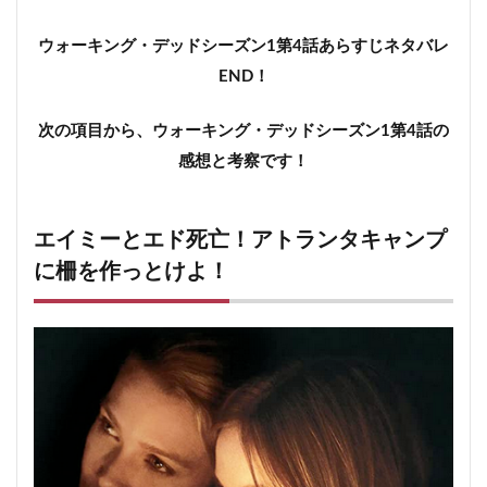
ウォーキング・デッドシーズン1第4話あらすじネタバレ
END！
次の項目から、ウォーキング・デッドシーズン1第4話の
感想と考察です！
エイミーとエド死亡！アトランタキャンプ
に柵を作っとけよ！