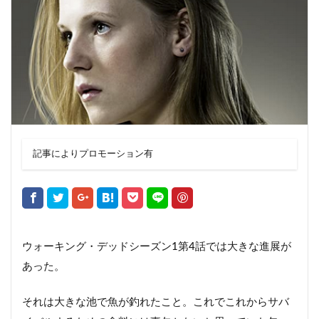
記事によりプロモーション有
ウォーキング・デッドシーズン1第4話では大きな進展が
あった。
それは大きな池で魚が釣れたこと。これでこれからサバ