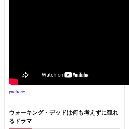
youtu.be
ウォーキング・デッドは何も考えずに観れ
るドラマ