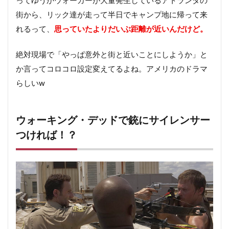
ってゆうかウォーカーが大量発生しているアトランタの
街から、リック達が走って半日でキャンプ地に帰って来
れるって、
思っていたよりだいぶ距離が近いんだけど。
絶対現場で「やっぱ意外と街と近いことにしようか」と
か言ってコロコロ設定変えてるよね。アメリカのドラマ
らしいw
ウォーキング・デッドで銃にサイレンサー
つければ！？