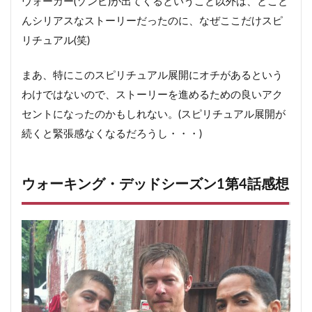
ウォーカー(ゾンビ)が出てくるということ以外は、とこと
んシリアスなストーリーだったのに、なぜここだけスピ
リチュアル(笑)
まあ、特にこのスピリチュアル展開にオチがあるという
わけではないので、ストーリーを進めるための良いアク
セントになったのかもしれない。(スピリチュアル展開が
続くと緊張感なくなるだろうし・・・)
ウォーキング・デッドシーズン1第4話感想