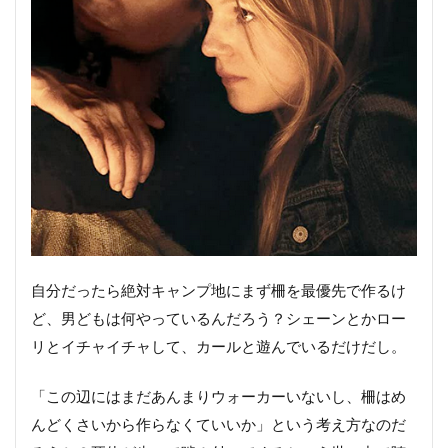
自分だったら絶対キャンプ地にまず柵を最優先で作るけ
ど、男どもは何やっているんだろう？シェーンとかロー
リとイチャイチャして、カールと遊んでいるだけだし。
「この辺にはまだあんまりウォーカーいないし、柵はめ
んどくさいから作らなくていいか」という考え方なのだ