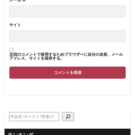
メール
※
サイト
次回のコメントで使用するためブラウザーに自分の名前、メール
アドレス、サイトを保存する。