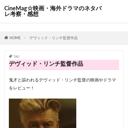
CineMag☆映画・海外ドラマのネタバ
レ考察・感想
HOME
デヴィッド・リンチ監督作品
TAG
デヴィッド・リンチ監督作品
鬼才と謳われるデヴィッド・リンチ監督の映画やドラマ
をレビュー！