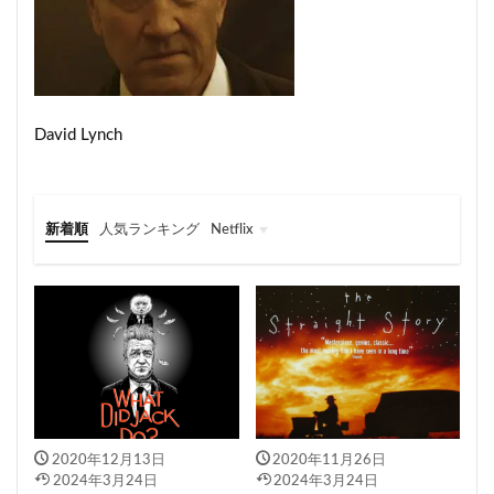
David Lynch
新着順
人気ランキング
Netflix
Netflix
2020年12月13日
2020年11月26日
2024年3月24日
2024年3月24日