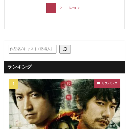
1
2
Next
ランキング
サスペンス