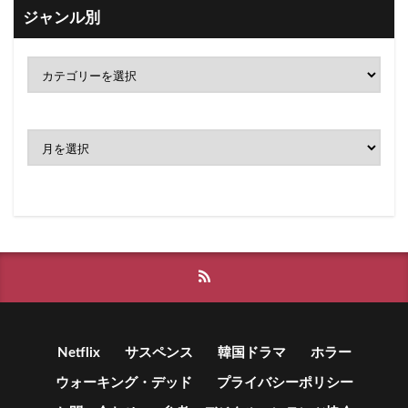
ジャンル別
ア
ー
カ
イ
ブ
Netflix
サスペンス
韓国ドラマ
ホラー
ウォーキング・デッド
プライバシーポリシー