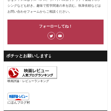
シングなども好き。趣味で哲学関連の本を読む。執筆依頼などは
お問い合わせフォームからご相談ください。
フォーローしてね！
ポチッとお願いします↓
映画評論・レビューランキング
にほんブログ村