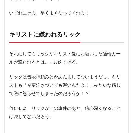
いずれにせよ、早くよくなってくれよ！
キリストに嫌われるリック
それにしてもリックがキリスト像にお願いした途端カー
ルが撃たれるとは、、皮肉すぎる。
リックは普段神頼みとかあんましてないようだし、キリ
ストも「今更泣きついても遅いんだよ！」みたいな感じ
で逆に怒らせてしまったのだろうか！？
何にせよ、リックがこの事件のあと、信心深くなること
は決してないだろう。