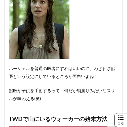
ハーシェルを普通の医者にすればいいのに、わざわざ獣
医という設定にしているところが面白いよね！
獣医が子供を手術するって、何だか綱渡りみたいなスリ
ルが味わえる(笑)
TWDで山にいるウォーカーの始末方法
目次