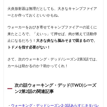
火炎放射器は無理だとしても、大きなキャンプファイア
ーとか作っておくといいかもね。
ウォーカーをおびき寄せてキャンプファイアーの近くに
来たところで、「えいっ」て押せば、肉が燃えて活動停
止になるだろう！
大きな炎なら脳みそまで固まるので、
トドメを指す必要がない！
さて、次のウォーキング・デッド/シーズン2第3話では、
カールは助かるのか？助かってくれ！
次の話ウォーキング・デッド(TWD)シーズ
ン2第2話の関連記事
・
ウォーキング・デッドシーズン2-3話あらすじネタバレ