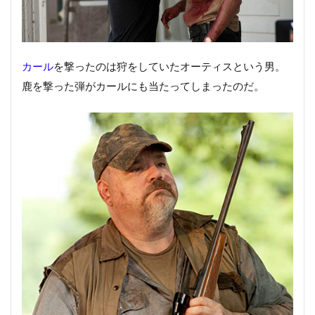
カール
を撃ったのは狩をしていたオーティスという男。
鹿を撃った弾がカールにも当たってしまったのだ。