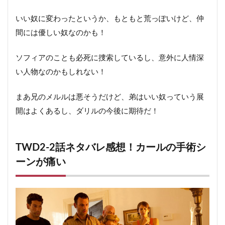
いい奴に変わったというか、もともと荒っぽいけど、仲
間には優しい奴なのかも！
ソフィアのことも必死に捜索しているし、意外に人情深
い人物なのかもしれない！
まあ兄のメルルは悪そうだけど、弟はいい奴っていう展
開はよくあるし、ダリルの今後に期待だ！
TWD2-2話ネタバレ感想！カールの手術シ
ーンが痛い