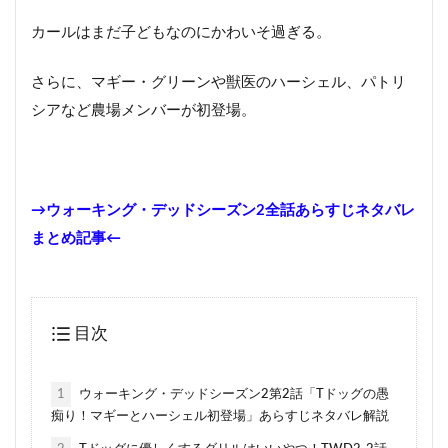
カールはまだ子どもなのにかわいそ過ぎる。
さらに、マギー・グリーンや獣医のハーシェル、パトリ
シアなど農場メンバーが初登場。
→ウォーキング・デッドシーズン2全話あらすじネタバレ
まとめ記事←
目次
1
ウォーキング・デッドシーズン2第2話「Tドッグの愚
痴り！マギーとハーシェル初登場」あらすじネタバレ解説