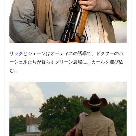
リック
とシェーンはオーティスの誘導で、ドクターのハ
ーシェルたちが暮らすグリーン農場に、カールを運び込
む。