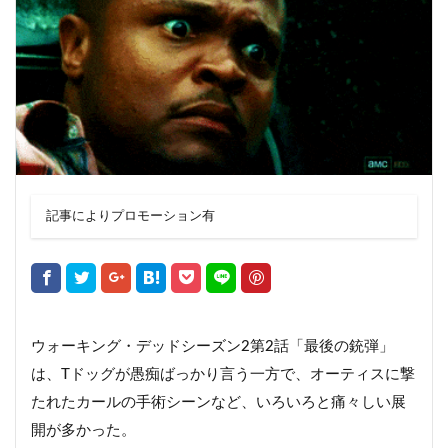
記事によりプロモーション有
ウォーキング・デッドシーズン2第2話「最後の銃弾」
は、Tドッグが愚痴ばっかり言う一方で、オーティスに撃
たれたカールの手術シーンなど、いろいろと痛々しい展
開が多かった。