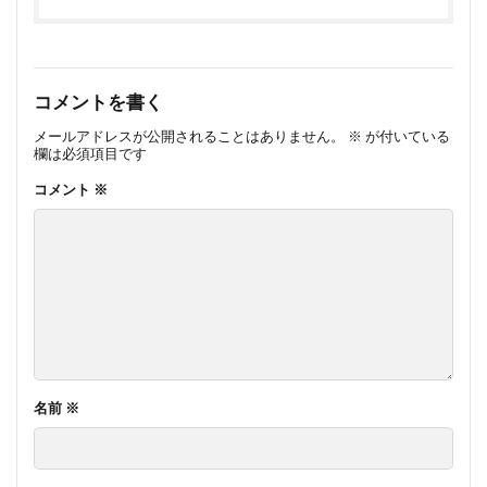
コメントを書く
メールアドレスが公開されることはありません。
※
が付いている
欄は必須項目です
コメント
※
名前
※