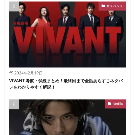
サスペンス
2024年2月19日
VIVANT 考察・伏線まとめ！最終回まで全話あらすじネタバ
レをわかりやすく解説！
Netflix