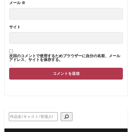
メール
※
サイト
次回のコメントで使用するためブラウザーに自分の名前、メール
アドレス、サイトを保存する。