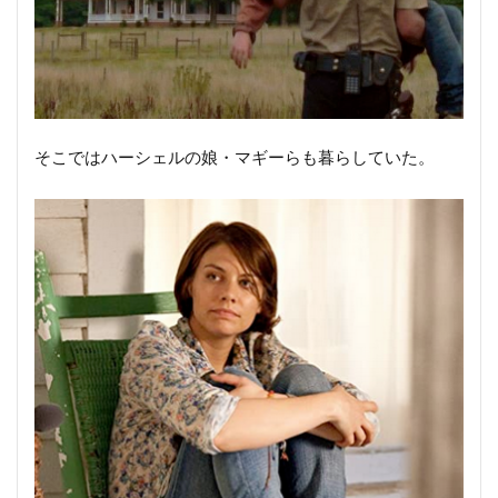
そこではハーシェルの娘・マギーらも暮らしていた。