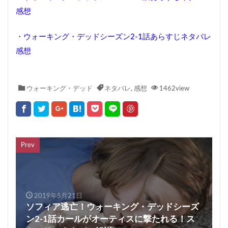
感想
・
ウォーキング・デッドシーズン2-1話あらすじネタバレ
感想
ウォーキング・デッド
ネタバレ
,
感想
1462view
Prev
2019年5月21日
ソフィア逃亡！ウォーキング・デッドシーズ
ン2-1話カールがオーティスに撃たれる！ス