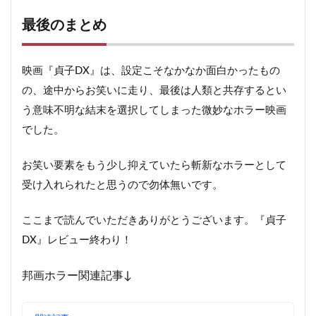
最後のまとめ
映画『貞子DX』は、設定こそなかなか面白かったもの
の、途中からお笑いに走り、最後は人類と共存するとい
う意味不明な結末を選択してしまった微妙なホラー映画
でした。
お笑い要素をもう少し抑えていたら斬新なホラーとして
受け入れられたと思うので勿体無いです。
ここまで読んでいただきありがとうございます。『貞子
DX』レビュー終わり！
邦画ホラー関連記事↓