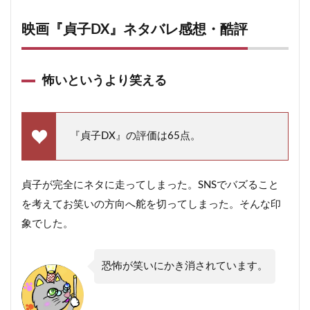
映画『貞子DX』ネタバレ感想・酷評
怖いというより笑える
『貞子DX』の評価は65点。
貞子が完全にネタに走ってしまった。SNSでバズること
を考えてお笑いの方向へ舵を切ってしまった。そんな印
象でした。
恐怖が笑いにかき消されています。