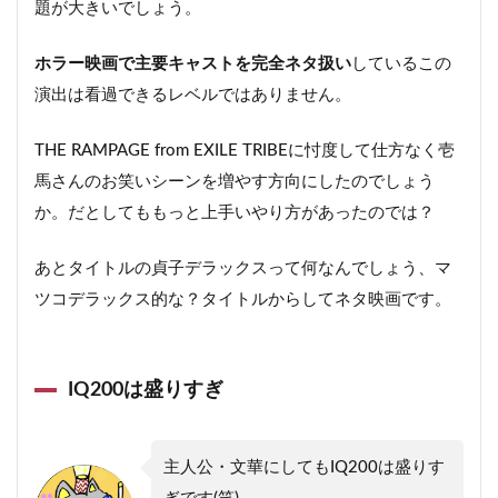
題が大きいでしょう。
ホラー映画で主要キャストを完全ネタ扱い
しているこの
演出は看過できるレベルではありません。
THE RAMPAGE from EXILE TRIBEに忖度して仕方なく壱
馬さんのお笑いシーンを増やす方向にしたのでしょう
か。だとしてももっと上手いやり方があったのでは？
あとタイトルの貞子デラックスって何なんでしょう、マ
ツコデラックス的な？タイトルからしてネタ映画です。
IQ200は盛りすぎ
主人公・文華にしてもIQ200は盛りす