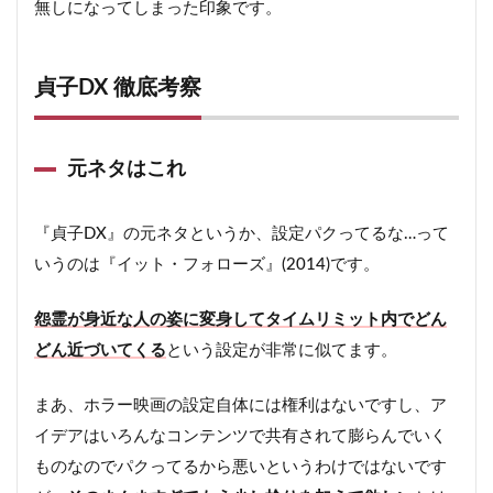
無しになってしまった印象です。
貞子DX 徹底考察
元ネタはこれ
『貞子DX』の元ネタというか、設定パクってるな…って
いうのは『イット・フォローズ』(2014)です。
怨霊が身近な人の姿に変身してタイムリミット内でどん
どん近づいてくる
という設定が非常に似てます。
まあ、ホラー映画の設定自体には権利はないですし、ア
イデアはいろんなコンテンツで共有されて膨らんでいく
ものなのでパクってるから悪いというわけではないです