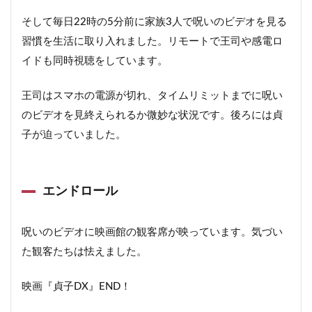
そして毎日22時の5分前に家族3人で呪いのビデオを見る
習慣を生活に取り入れました。リモートで王司や感電ロ
イドも同時視聴をしています。
王司はスマホの電源が切れ、タイムリミットまでに呪い
のビデオを見終えられるか微妙な状況です。後ろには貞
子が迫っていました。
エンドロール
呪いのビデオに映画館の観客席が映っています。気づい
た観客たちは怯えました。
映画『貞子DX』END！