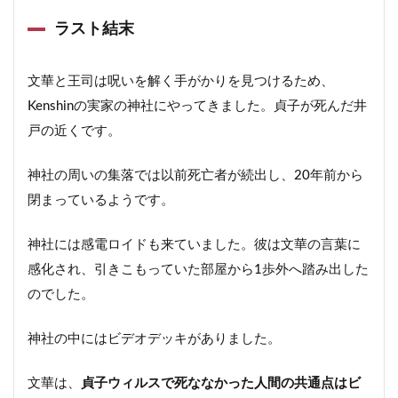
ラスト結末
文華と王司は呪いを解く手がかりを見つけるため、
Kenshinの実家の神社にやってきました。貞子が死んだ井
戸の近くです。
神社の周いの集落では以前死亡者が続出し、20年前から
閉まっているようです。
神社には感電ロイドも来ていました。彼は文華の言葉に
感化され、引きこもっていた部屋から1歩外へ踏み出した
のでした。
神社の中にはビデオデッキがありました。
文華は、
貞子ウィルスで死ななかった人間の共通点はビ