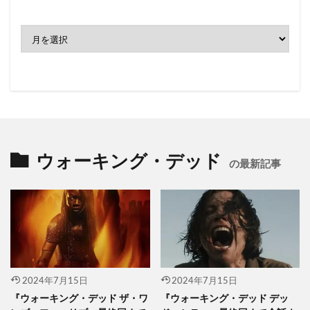
ア
ー
カ
イ
ブ
ウォーキング・デッド
の最新記事
2024年7月15日
2024年7月15日
『ウォーキング・デッド ザ・ワ
『ウォーキング・デッド デッ