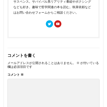
サスペンス。サバイバル系リアリティ番組やボクシング
なども好き。趣味で哲学関連の本を読む。執筆依頼など
はお問い合わせフォームからご相談ください。
コメントを書く
メールアドレスが公開されることはありません。
※
が付いている
欄は必須項目です
コメント
※