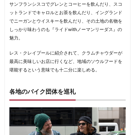
サンフランシスコでグレンとコーヒーを飲んだり、スコ
ットランドでキャロルとお茶を飲んだり、イングランド
でニーガンとウイスキーを飲んだり、その土地の名物を
しっかり味わうのも『ライドwithノーマンリーダス』の
魅力。
レス・クレイプールに紹介されて、クラムチャウダーが
最高に美味しいお店に行くなど、地域のソウルフードを
堪能するという意味でも十二分に楽しめる。
各地のバイク団体を巡礼