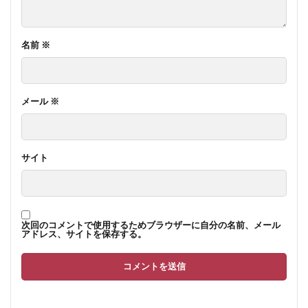
名前
※
メール
※
サイト
次回のコメントで使用するためブラウザーに自分の名前、メール
アドレス、サイトを保存する。