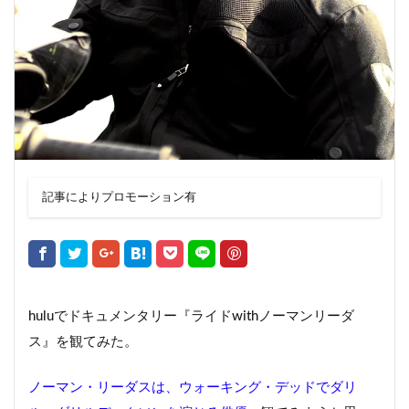
記事によりプロモーション有
huluでドキュメンタリー『ライドwithノーマンリーダ
ス』を観てみた。
ノーマン・リーダスは、ウォーキング・デッドでダリ