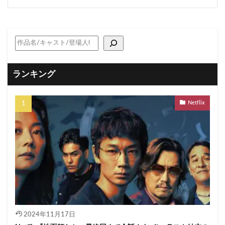
ランキング
Netflix
2024年11月17日