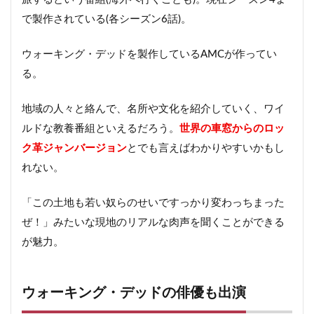
で製作されている(各シーズン6話)。
ウォーキング・デッドを製作しているAMCが作ってい
る。
地域の人々と絡んで、名所や文化を紹介していく、ワイ
ルドな教養番組といえるだろう。
世界の車窓からのロッ
ク革ジャンバージョン
とでも言えばわかりやすいかもし
れない。
「この土地も若い奴らのせいですっかり変わっちまった
ぜ！」みたいな現地のリアルな肉声を聞くことができる
が魅力。
ウォーキング・デッドの俳優も出演