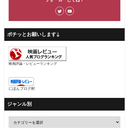
フォーローしてね！
ポチッとお願いします↓
映画評論・レビューランキング
にほんブログ村
ジャンル別