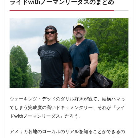
ライドwithノーマンリーダスのまとめ
ウォーキング・デッドのダリル好きが観て、結構ハマっ
てしまう完成度の高いドキュメンタリー、それが『ライ
ドwithノーマンリーダス』だろう。
アメリカ各地のローカルのリアルを知ることができるの