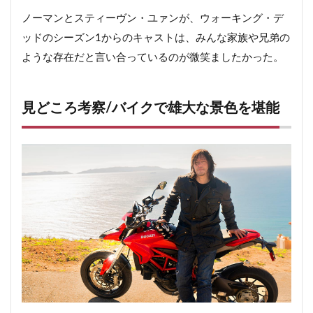
ノーマンとスティーヴン・ユァンが、ウォーキング・デ
ッドのシーズン1からのキャストは、みんな家族や兄弟の
ような存在だと言い合っているのが微笑ましたかった。
見どころ考察/バイクで雄大な景色を堪能