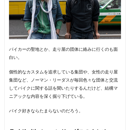
バイカーの聖地とか、走り屋の団体に絡みに行くのも面
白い。
個性的なカスタムを追求している集団や、女性の走り屋
集団など、ノーマン・リーダスが毎回色々な団体と交流
してバイクに関する話を聞いたりするんだけど、結構マ
ニアックな内容を深く掘り下げている。
バイク好きならたまらないのだろう。