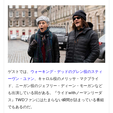
ゲストでは、
ウォーキング・デッドのグレン役のスティ
ーヴン・ユァン
、キャロル役のメリッサ・マクブライ
ド、ニーガン役のジェフリー・ディーン・モーガンなど
も出演している回がある。『ライドwithノーマンリーダ
ス』TWDファンにはたまらない瞬間が詰まっている番組
でもあるのだ。