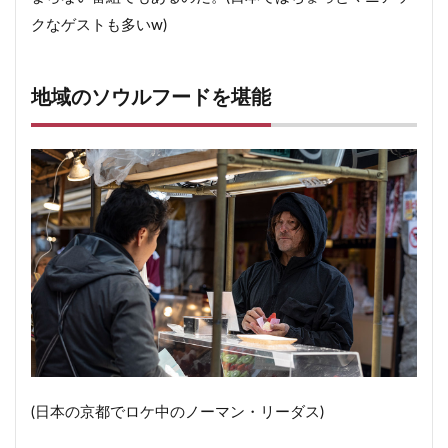
クなゲストも多いw)
地域のソウルフードを堪能
(日本の京都でロケ中のノーマン・リーダス)