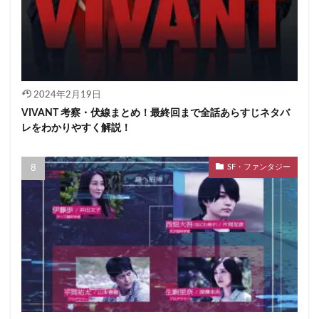
2024年2月19日
VIVANT 考察・伏線まとめ！最終回まで全話あらすじネタバ
レをわかりやすく解説！
SF・ファンタジー