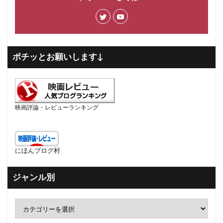
ポチッとお願いします↓
映画評論・レビューランキング
にほんブログ村
ジャンル別