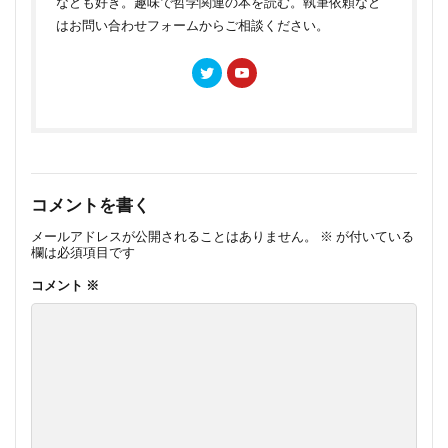
なども好き。趣味で哲学関連の本を読む。執筆依頼など
はお問い合わせフォームからご相談ください。
コメントを書く
メールアドレスが公開されることはありません。
※
が付いている
欄は必須項目です
コメント
※