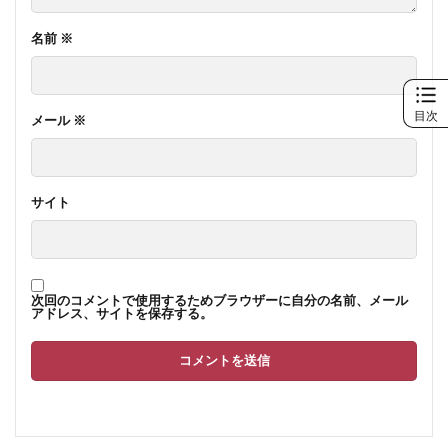
名前
※
目次
メール
※
サイト
次回のコメントで使用するためブラウザーに自分の名前、メール
アドレス、サイトを保存する。