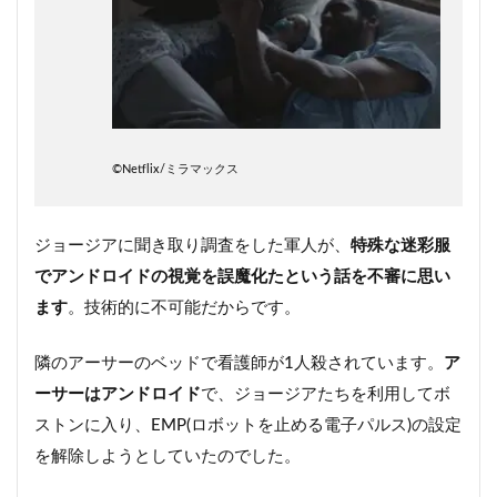
©︎Netflix/ミラマックス
ジョージアに聞き取り調査をした軍人が、
特殊な迷彩服
でアンドロイドの視覚を誤魔化たという話を不審に思い
ます
。技術的に不可能だからです。
隣のアーサーのベッドで看護師が1人殺されています。
ア
ーサーはアンドロイド
で、ジョージアたちを利用してボ
ストンに入り、EMP(ロボットを止める電子パルス)の設定
を解除しようとしていたのでした。