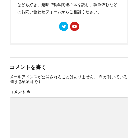
なども好き。趣味で哲学関連の本を読む。執筆依頼など
はお問い合わせフォームからご相談ください。
コメントを書く
メールアドレスが公開されることはありません。
※
が付いている
欄は必須項目です
コメント
※