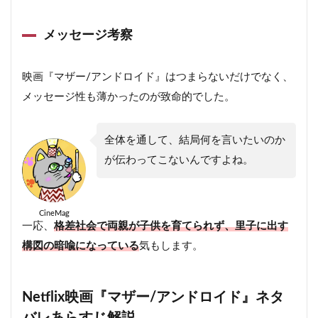
メッセージ考察
映画『マザー/アンドロイド』はつまらないだけでなく、
メッセージ性も薄かったのが致命的でした。
全体を通して、結局何を言いたいのか
が伝わってこないんですよね。
CineMag
一応、
格差社会で両親が子供を育てられず、里子に出す
構図の暗喩になっている
気もします。
Netflix映画『マザー/アンドロイド』ネタ