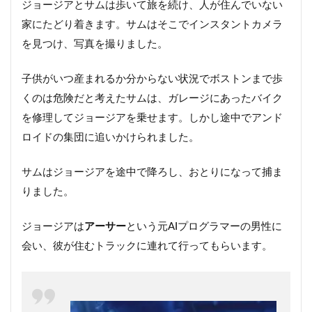
ジョージアとサムは歩いて旅を続け、人が住んでいない
家にたどり着きます。サムはそこでインスタントカメラ
を見つけ、写真を撮りました。
子供がいつ産まれるか分からない状況でボストンまで歩
くのは危険だと考えたサムは、ガレージにあったバイク
を修理してジョージアを乗せます。しかし途中でアンド
ロイドの集団に追いかけられました。
サムはジョージアを途中で降ろし、おとりになって捕ま
りました。
ジョージアは
アーサー
という元AIプログラマーの男性に
会い、彼が住むトラックに連れて行ってもらいます。