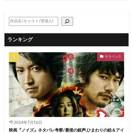
ランキング
サスペンス
2024年7月16日
映画『ノイズ』ネタバレ考察/最後の銃声,ひまわりの絵＆アイ