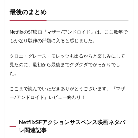
最後のまとめ
NetflixのSF映画『マザー/アンドロイド』は、ここ数年で
もかなり駄作の部類に入ると感じました。
クロエ・グレース・モレッツも出るからと楽しみにして
見たのに、最初から最後までグダグダでがっかりでし
た。
ここまで読んでいただきありがとうございます。『マザ
ー/アンドロイド』レビュー終わり！
NetflixSFアクションサスペンス映画ネタバ
レ関連記事