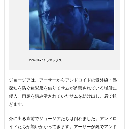
©︎Netflix/ミラマックス
ジョージアは、アーサーからアンドロイドの紫外線・熱
探知を防ぐ迷彩服を借りてサムが監禁されている場所に
侵入。両足を踏み潰されていたサムを助け出し、肩で担
ぎます。
外に出る直前でジョージアたちは倒れました。アンドロ
イドたちが襲いかかってきます。アーサーが銃でアンド