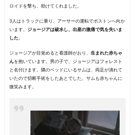
ロイドを撃ち、助けてくれました。
3人はトラックに乗り、アーサーの運転でボストンへ向か
います。
ジョージアは破水し、出産の激痛で気を失いま
した
。
ジョージアが目覚めると看護師がおり、
生まれた赤ちゃ
ん
を抱いています。男の子で、ジョージアはフォレスト
と名付けます。隣のベッドにいるサムは、両足が潰れて
いたので切断手術をしたあとでした。サムも赤ちゃんに
微笑みます。