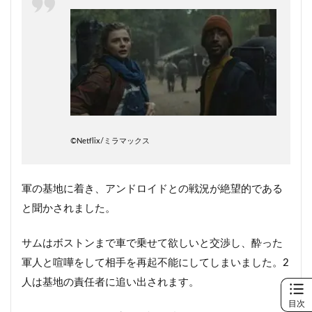
©︎Netflix/ミラマックス
軍の基地に着き、アンドロイドとの戦況が絶望的である
と聞かされました。
サムはボストンまで車で乗せて欲しいと交渉し、酔った
軍人と喧嘩をして相手を再起不能にしてしまいました。2
人は基地の責任者に追い出されます。
目次