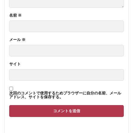
名前
※
メール
※
サイト
次回のコメントで使用するためブラウザーに自分の名前、メール
アドレス、サイトを保存する。