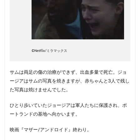
©︎Netflix/ミラマックス
サムは両足の傷の治療ができず、出血多量で死亡。ジョ
ージアはサムの写真を焼きますが、赤ちゃんと3人で残し
た写真は焼けませんでした。
ひとり歩いていたジョージアは軍人たちに保護され、ポ
ートランドの基地へ向かいます。
映画『マザー/アンドロイド』終わり。