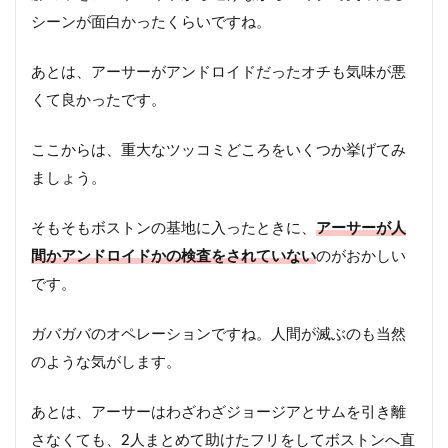
シーンが面白かったくらいですね。
あとは、アーサーがアンドロイドだったオチも気味が悪
くて良かったです。
ここからは、重大なツッコミどころをいくつか挙げてみ
ましょう。
そもそもボストンの基地に入ったときに、
アーサーが人
間かアンドロイドかの検査をされていない
のがおかしい
です。
ガバガバのオペレーションですね。人間が滅ぶのも当然
のような気がします。
あとは、アーサーはわざわざジョージアとサムを引き離
さなくても、2人まとめて助けたフリをしてボストンへ直