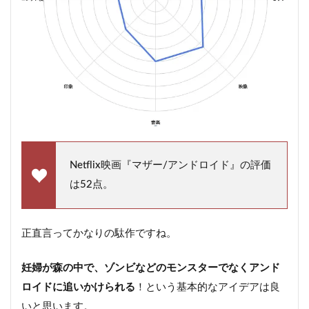
Netflix映画『マザー/アンドロイド』の評価
は52点。
正直言ってかなりの駄作ですね。
妊婦が森の中で、ゾンビなどのモンスターでなくアンド
ロイドに追いかけられる
！という基本的なアイデアは良
いと思います。