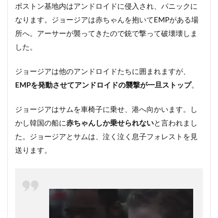
ボストン基地内はアンドロイドに侵入され、パニックに
なります。ジョージアは赤ちゃんを抱いてEMPがある場
所へ。アーサーが襲ってきたので銃で撃って破壊壊しま
した。
ジョージアは他のアンドロイドたちに囲まれますが、
EMPを発動させてアンドロイドの襲撃が一旦ストップ
。
ジョージアはサムを車椅子に乗せ、港へ向かいます。し
かし韓国の船に
赤ちゃんしか乗せられない
と言われまし
た。ジョージアとサムは、泣く泣く息子フォレストを見
送ります。