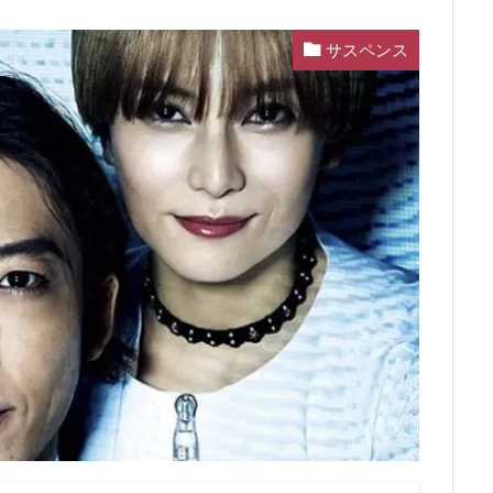
サスペンス