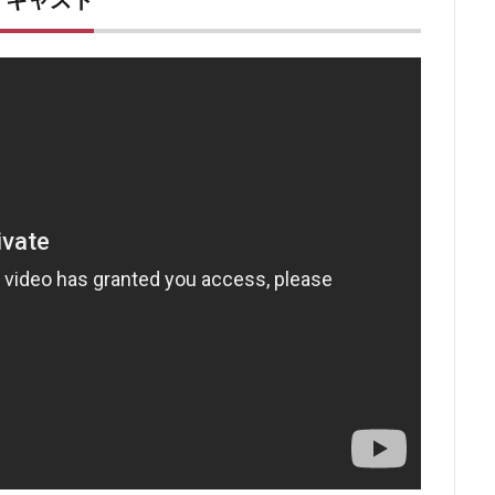
・キャスト
笑