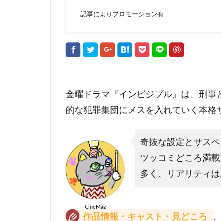
記事によりプロモーション有
金曜ドラマ『インビジブル』は、刑事
的な犯罪集団にメスを入れていく本格
奇抜な設定とサスペ
ツッコミどころ満載
多く、リアリティは
CineMag
作品情報・キャスト・見どころ