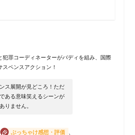
と犯罪コーディネーターがバディを組み、国際
サスペンスアクション！
ンス展開が見どころ！ただ
である意味笑えるシーンが
ありません。
、
ぶっちゃけ感想・評価
、