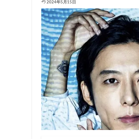
2024年5月15日