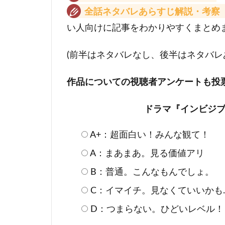
全話ネタバレあらすじ解説・考察
い人向けに記事をわかりやすくまとめ
(前半はネタバレなし、後半はネタバレ
作品についての視聴者アンケートも投
ドラマ『インビジブ
A+：超面白い！みんな観て！
A：まあまあ。見る価値アリ
B：普通。こんなもんでしょ。
C：イマイチ。見なくていいかも
D：つまらない。ひどいレベル！