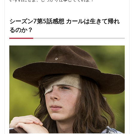
シーズン7第5話感想 カールは生きて帰れ
るのか？