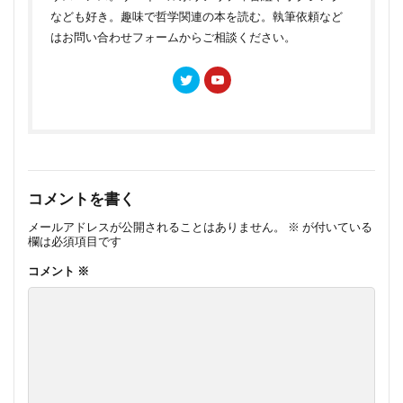
なども好き。趣味で哲学関連の本を読む。執筆依頼など
はお問い合わせフォームからご相談ください。
コメントを書く
メールアドレスが公開されることはありません。
※
が付いている
欄は必須項目です
コメント
※