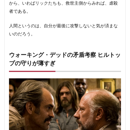
から、いわばリックたちも、救世主側からみれば、虐殺
者である。
人間というのは、自分が最後に攻撃しないと気が済まな
いのだろう。
ウォーキング・デッドの矛盾考察 ヒルトッ
プの守りが薄すぎ