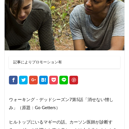
記事によりプロモーション有
ウォーキング・デッドシーズン7第5話「消せない憎し
み」（原題：Go Getters）
ヒルトップにいるマギーの話。カーソン医師が診断す