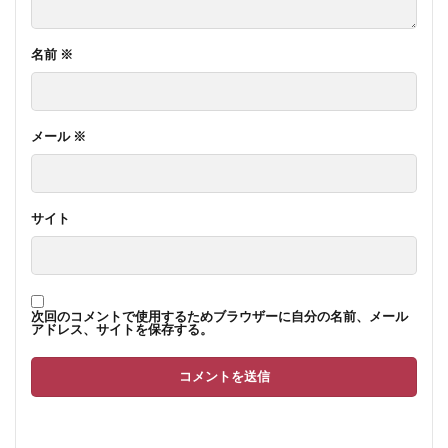
名前
※
メール
※
サイト
次回のコメントで使用するためブラウザーに自分の名前、メール
アドレス、サイトを保存する。