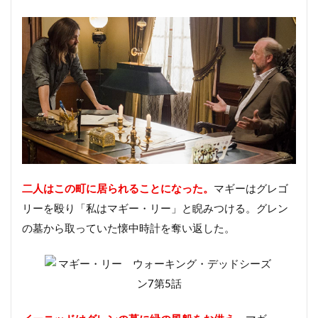
二人はこの町に居られることになった。
マギーはグレゴ
リーを殴り「私はマギー・リー」と睨みつける。グレン
の墓から取っていた懐中時計を奪い返した。