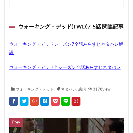
ウォーキング・デッド(TWD)7-5話 関連記事
ウォーキング・デッドシーズン7全話あらすじネタバレ解
説
ウォーキング・デッド全シーズン全話あらすじネタバレ
ウォーキング・デッド
ネタバレ
,
感想
3178view
Prev