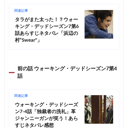
関連記事
タラがまた太った！？ウォー
キング・デッドシーズン7第6
話あらすじネタバレ「浜辺の
村“Swear"」
前の話 ウォーキング・デッドシーズン7第4
話
関連記事
ウォーキング・デッドシーズ
ン7-4話「独裁者の洗礼」革
ジャンニーガンが笑う！あら
すじネタバレ感想