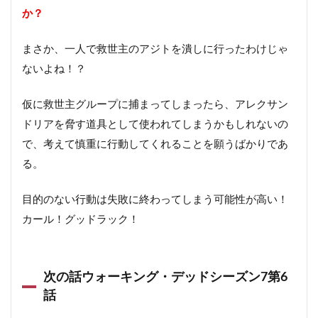
か？
まさか、一人で救世主のアジトを潰しに行ったわけじゃ
ないよね！？
仮に救世主グループに捕まってしまったら、アレクサン
ドリアを脅す道具として使われてしまうかもしれないの
で、考えて慎重に行動してくれることを願うばかりであ
る。
目的のない行動は失敗に終わってしまう可能性が高い！
カール！グッドラック！
次の話ウォーキング・デッドシーズン7第6
話