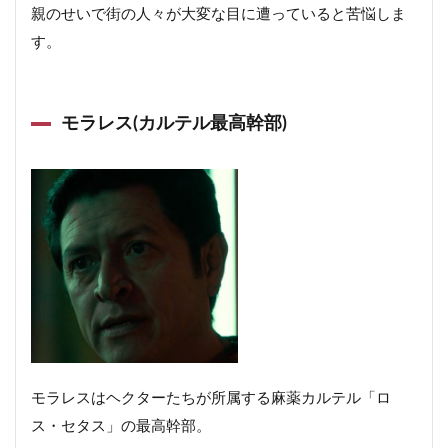
親のせいで街の人々が大変な目に遭っていると苦悩しま
す。
モラレス(カルテル最高幹部)
モラレスはヘクターたちが所属する麻薬カルテル「ロ
ス・セタス」の最高幹部。