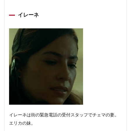
イレーネ
イレーネは街の緊急電話の受付スタッフでチェマの妻。
エリカの妹。