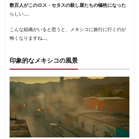
数百人がこのロス・セタスの殺し屋たちの犠牲になった
らしい…。
こんな組織がいると思うと、メキシコに旅行に行くのが
怖くなりますね…。
印象的なメキシコの風景