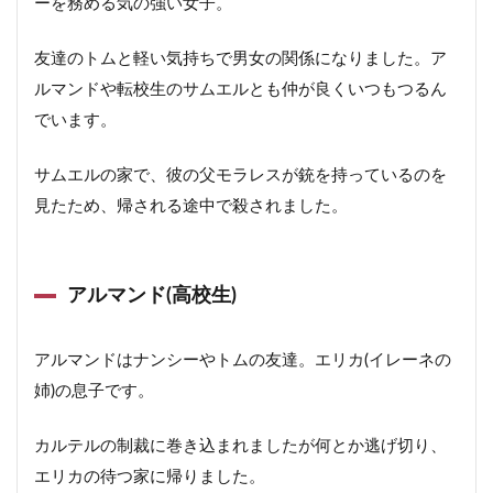
ーを務める気の強い女子。
友達のトムと軽い気持ちで男女の関係になりました。ア
ルマンドや転校生のサムエルとも仲が良くいつもつるん
でいます。
サムエルの家で、彼の父モラレスが銃を持っているのを
見たため、帰される途中で殺されました。
アルマンド(高校生)
アルマンドはナンシーやトムの友達。エリカ(イレーネの
姉)の息子です。
カルテルの制裁に巻き込まれましたが何とか逃げ切り、
エリカの待つ家に帰りました。