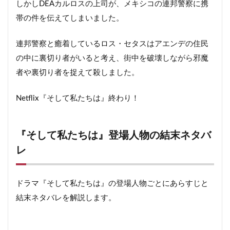
しかしDEAカルロスの上司が、メキシコの連邦警察に携
帯の件を伝えてしまいました。
連邦警察と癒着しているロス・セタスはアエンデの住民
の中に裏切り者がいると考え、街中を破壊しながら邪魔
者や裏切り者を捉えて殺しました。
Netflix『そして私たちは』終わり！
『そして私たちは』登場人物の結末ネタバ
レ
ドラマ『そして私たちは』の登場人物ごとにあらすじと
結末ネタバレを解説します。