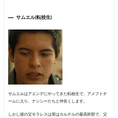
サムエル(転校生)
サムエルはアエンデにやってきた転校生で、アメフトチ
ームに入り、ナンシーたちと仲良くします。
しかし彼の父モラレスは実はカルテルの最高幹部で、父