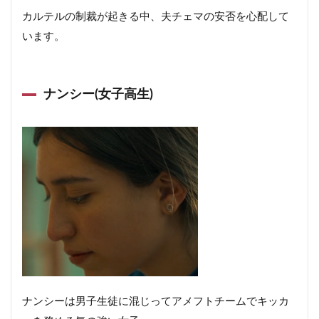
カルテルの制裁が起きる中、夫チェマの安否を心配して
います。
ナンシー(女子高生)
ナンシーは男子生徒に混じってアメフトチームでキッカ