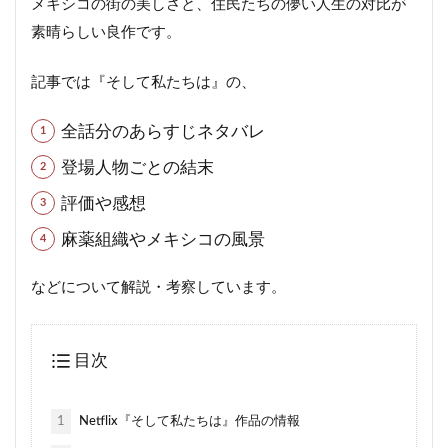
メキシコの街の美しさと、住民たちの儚い人生の対比が
素晴らしい良作です。
記事では『そして私たちは』の、
全話分のあらすじネタバレ
登場人物ごとの結末
評価や感想
麻薬組織やメキシコの風景
などについて解説・考察しています。
目次
1
Netflix『そして私たちは』作品の情報