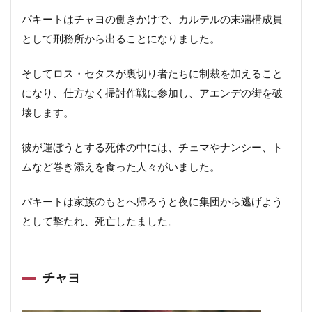
パキートはチャヨの働きかけで、カルテルの末端構成員
として刑務所から出ることになりました。
そしてロス・セタスが裏切り者たちに制裁を加えること
になり、仕方なく掃討作戦に参加し、アエンデの街を破
壊します。
彼が運ぼうとする死体の中には、チェマやナンシー、ト
ムなど巻き添えを食った人々がいました。
パキートは家族のもとへ帰ろうと夜に集団から逃げよう
として撃たれ、死亡したました。
チャヨ