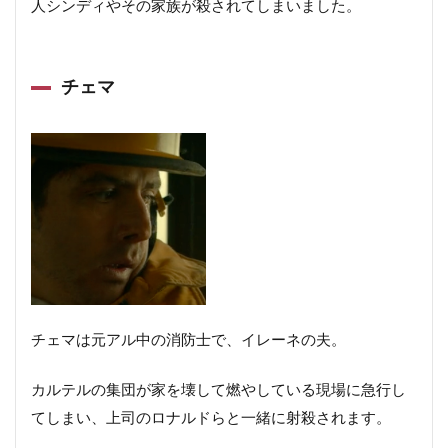
人シンディやその家族が殺されてしまいました。
チェマ
チェマは元アル中の消防士で、イレーネの夫。
カルテルの集団が家を壊して燃やしている現場に急行し
てしまい、上司のロナルドらと一緒に射殺されます。