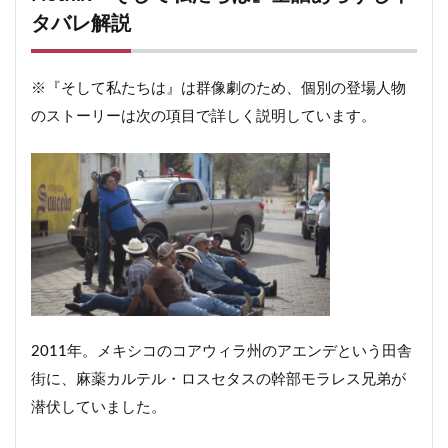
タバレ解説
※『そして私たちは』は群像劇のため、個別の登場人物
のストーリーは次の項目で詳しく説明しています。
2011年。メキシコのコアウィラ州のアエンデという田舎
街に、麻薬カルテル・ロスセタスの幹部モラレス兄弟が
潜伏していました。