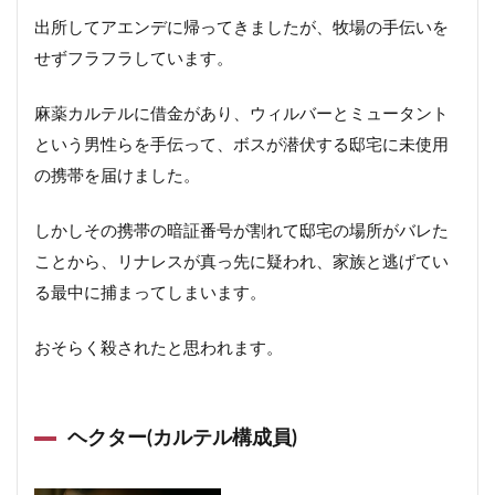
出所してアエンデに帰ってきましたが、牧場の手伝いを
せずフラフラしています。
麻薬カルテルに借金があり、ウィルバーとミュータント
という男性らを手伝って、ボスが潜伏する邸宅に未使用
の携帯を届けました。
しかしその携帯の暗証番号が割れて邸宅の場所がバレた
ことから、リナレスが真っ先に疑われ、家族と逃げてい
る最中に捕まってしまいます。
おそらく殺されたと思われます。
ヘクター(カルテル構成員)