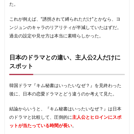
た。
これが例えば、“誘拐されて縛られただけ”とかなら、ヨ
ンジュンのキャラのリアリティが半減していたはずだ。
過去の設定や見せ方は本当に素晴らしかった。
日本のドラマとの違い、主人公2人だけに
スポット
韓国ドラマ『キム秘書はいったいなぜ？』を見終わった
後に、日本の恋愛ドラマとどう違うのか考えて見た。
結論からいうと、『キム秘書はいったいなぜ？』は日本
のドラマと比較して、圧倒的に
主人公とヒロインにスポ
ットが当たっている時間が長い
。