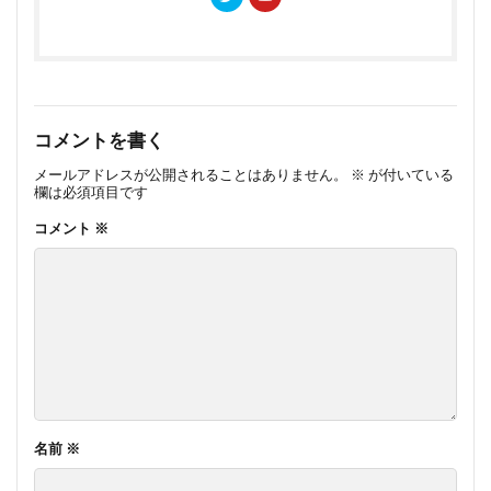
コメントを書く
メールアドレスが公開されることはありません。
※
が付いている
欄は必須項目です
コメント
※
名前
※