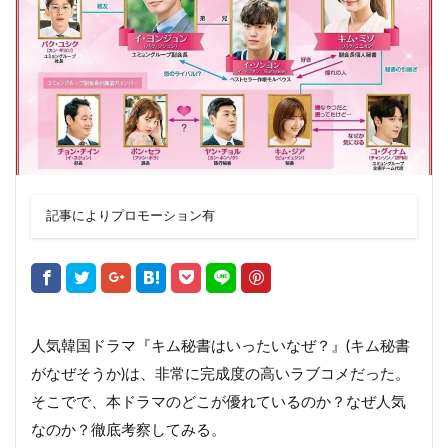
記事によりプロモーション有
人気韓国ドラマ『キム秘書はいったいなぜ？』(キム秘書
がなぜそうか)は、非常に完成度の高いラブコメだった。
そこでで、本ドラマのどこが優れているのか？なぜ人気
なのか？徹底考察してみる。