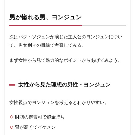
男が惚れる男、ヨンジュン
次はパク・ソジュンが演じた主人公のヨンジュンについ
て、男女別々の目線で考察してみる。
まず女性から見て魅力的なポイントからあげてみよう。
女性から見た理想の男性・ヨンジュン
女性視点でヨンジュンを考えるとわかりやすい。
財閥の御曹司で超金持ち
背が高くてイケメン