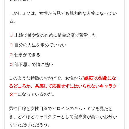
しかしミソは、女性から見ても魅力的な人物になってい
る。
末娘で姉や父のために借金返済で苦労した
自分の人生を歩めていない
仕事ができる
部下思いで情に熱い
このような特徴のおかげで、女性から
“嫉妬”の対象にな
るどころか、共感して応援せずにはいられないキャラク
ター
になっているのだ。
男性目線と女性目線でヒロインのキム・ミソを見たと
き、どれほどキャラクターとして完成度が高いかお分か
りいただけただろう。