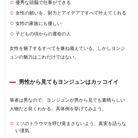
優秀な頭脳で仕事ができる
女性の願いを、財力とアイデアですべて叶えてくれる
女性の家族にも優しい
子どもの頃からの運命の人
女性を魅了するすべてを兼ね備えている。しかしヨンジ
ュンの魅力はこれだけではない。
男性から見てもヨンジュンはカッコイイ
筆者は男なので、ヨンジュンが男から見ても素晴らしい
人物だと良くわかる。具体例を挙げてみよう。
ミソのトラウマを呼び覚まさないよう、真実を語らな
い漢気