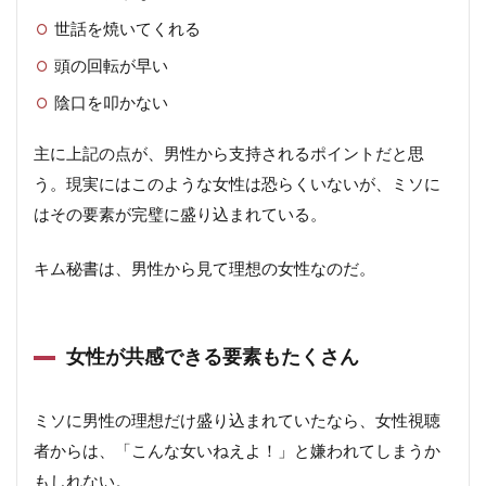
世話を焼いてくれる
頭の回転が早い
陰口を叩かない
主に上記の点が、男性から支持されるポイントだと思
う。現実にはこのような女性は恐らくいないが、ミソに
はその要素が完璧に盛り込まれている。
キム秘書は、男性から見て理想の女性なのだ。
女性が共感できる要素もたくさん
ミソに男性の理想だけ盛り込まれていたなら、女性視聴
者からは、「こんな女いねえよ！」と嫌われてしまうか
もしれない。