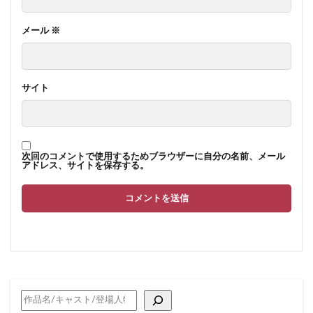
メール
※
サイト
次回のコメントで使用するためブラウザーに自分の名前、メール
アドレス、サイトを保存する。