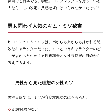
韓国でも日本でも、学歴にコンプレックスを持っている
人なら、この設定に共感せずにはいられなかったはず！
男女問わず人気のキム・ミソ秘書
ヒロインのキム・ミソは、男からも女からも好かれる絶
妙なキャラクターだった。ミソというキャラクターのど
こがよかったのか？男性視聴者と女性視聴者の目線から
考えてみよう。
男性から見た理想の女性ミソ
男性目線では、ミソが容姿端麗なのはもちろん、
恋愛経験がない