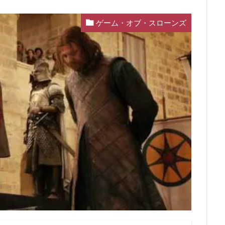
ゲーム・オブ・スローンズ