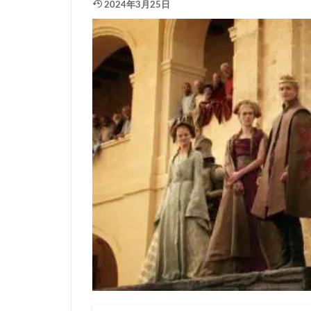
2024年3月25日