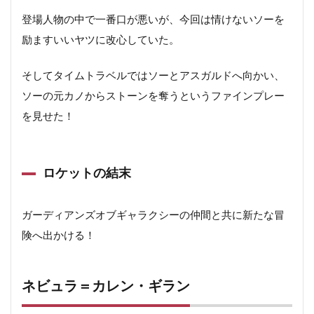
登場人物の中で一番口が悪いが、今回は情けないソーを
励ますいいヤツに改心していた。
そしてタイムトラベルではソーとアスガルドへ向かい、
ソーの元カノからストーンを奪うというファインプレー
を見せた！
ロケットの結末
ガーディアンズオブギャラクシーの仲間と共に新たな冒
険へ出かける！
ネビュラ＝カレン・ギラン