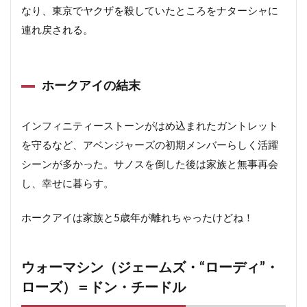
なり、東京でヤクザを殺していたところをナターシャに
連れ戻される。
ホークアイの結末
インフィニティーストーンがはめ込まれたガントレット
を守るなど、アベンジャーズの初期メンバーらしく活躍
シーンが多かった。サノスを倒した後は家族と無事再会
し、幸せに暮らす。
ホークアイは家族と5歳年が離れちゃったけどね！
ウォーマシン（ジェームズ・“ローディ”・
ローズ）＝ドン・チードル