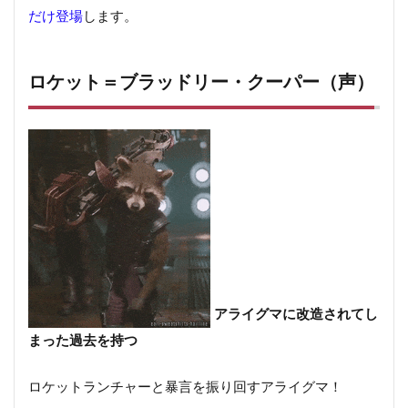
だけ登場
します。
ロケット＝ブラッドリー・クーパー（声）
アライグマに改造されてし
まった過去を持つ
ロケットランチャーと暴言を振り回すアライグマ！