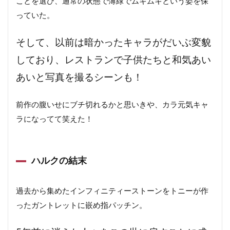
ことを選び、通常の状態で薄緑でムキムキという姿を保
っていた。
そして、以前は暗かったキャラがだいぶ変貌
しており、レストランで子供たちと和気あい
あいと写真を撮るシーンも！
前作の腹いせにブチ切れるかと思いきや、カラ元気キャ
ラになってて笑えた！
ハルクの結末
過去から集めたインフィニティーストーンをトニーが作
ったガントレットに嵌め指パッチン。