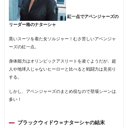
紅一点でアベンジャーズの
リーダー格のナターシャ
黒いスーツを着た女ソルジャー！むさ苦しいアベンジャ
ーズの紅一点。
身体能力はオリンピックアスリートを凌ぐようだが、超
人や地球人じゃないヒーローと比べると戦闘力は見劣り
する。
しかし、アベンジャーズのまとめ役なので登場シーンは
多い！
ブラックウィドウ＝ナターシャの結末