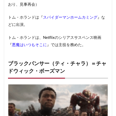
おり、見事再会）
トム・ホランドは『
スパイダーマンホームカミング
』な
どに出演。
トム・ホランドは、Netflixのシリアスサスペンス映画
『
悪魔はいつもそこに
』では主役を務めた。
ブラックパンサー（ティ・チャラ）＝チャ
ドウィック・ボーズマン