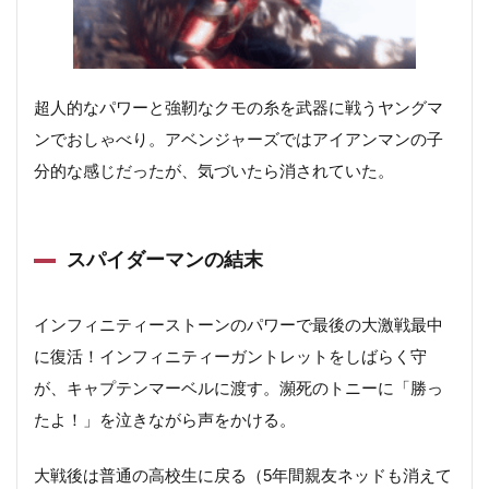
超人的なパワーと強靭なクモの糸を武器に戦うヤングマ
ンでおしゃべり。アベンジャーズではアイアンマンの子
分的な感じだったが、気づいたら消されていた。
スパイダーマンの結末
インフィニティーストーンのパワーで最後の大激戦最中
に復活！インフィニティーガントレットをしばらく守
が、キャプテンマーベルに渡す。瀕死のトニーに「勝っ
たよ！」を泣きながら声をかける。
大戦後は普通の高校生に戻る（5年間親友ネッドも消えて