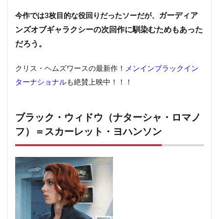
ガーディア
今作では3枚目的な役回りだったソーだが、
ンズオブギャラクシーの次回作に馴染むためもあった
だろう。
クリス・ヘムズワースの最新作！
メンインブラックイン
ターナショナル
も絶賛上映中！！！
ブラック・ウィドウ（ナターシャ・ロマノ
フ）＝スカーレット・ヨハンソン