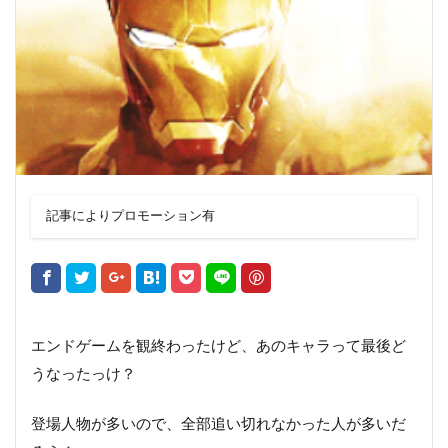
記事によりプロモーション有
エンドゲームを観終わったけど、あのキャラって最後ど
うなったっけ？
登場人物が多いので、全部追い切れなかった人が多いだ