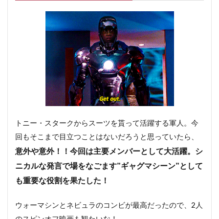
トニー・スタークからスーツを貰って活躍する軍人。今
回もそこまで目立つことはないだろうと思っていたら、
意外や意外！！今回は主要メンバーとして大活躍。シ
ニカルな発言で場をなごます”ギャグマシーン”として
も重要な役割を果たした！
ウォーマシンとネビュラのコンビが最高だったので、2人