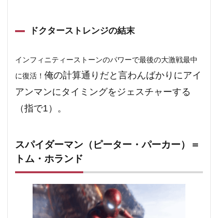
ドクターストレンジの結末
インフィニティーストーンのパワーで最後の大激戦最中
俺の計算通りだと言わんばかりにアイ
に復活！
アンマンにタイミングをジェスチャーする
（指で1）。
スパイダーマン（ピーター・パーカー）＝
トム・ホランド