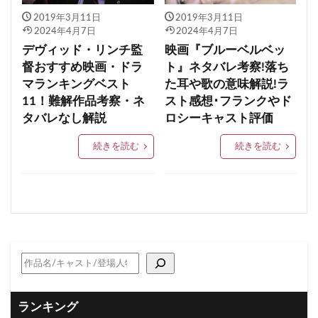
2019年3月11日
2019年3月11日
2024年4月7日
2024年4月7日
デヴィッド・リンチ監
映画『ブルーベルベッ
督おすすめ映画・ドラ
ト』ネタバレ考察!落ち
マランキングベスト
た耳や歌の意味解説!ラ
11！難解作品考察・ネ
スト感想･フランクやド
タバレなし解説
ロシーキャスト評価
続きを読む
続きを読む
ランキング