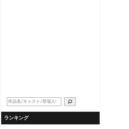
ランキング