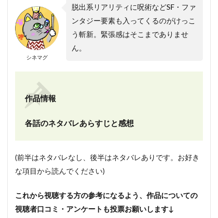
脱出系リアリティに呪術などSF・ファ
ンタジー要素も入ってくるのがけっこ
う斬新。緊張感はそこまでありませ
ん。
シネマグ
作品情報
各話のネタバレあらすじと感想
(前半はネタバレなし、後半はネタバレありです。お好き
な項目から読んでください)
これから視聴する方の参考になるよう、作品についての
視聴者口コミ・アンケートも投票お願いします↓