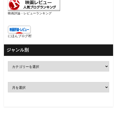
映画評論・レビューランキング
にほんブログ村
ジャンル別
ア
ー
カ
イ
ブ