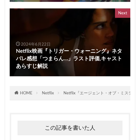
Next
2024年6月22日
Netflix映画『トリガー・ウォーニング』ネタ
バレ感想「つまらん…」ラスト評価,キャスト
あらすじ解説
HOME
Netflix
Netflix『エージェント・オブ・ミステ
この記事を書いた人