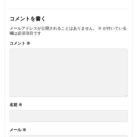
コメントを書く
メールアドレスが公開されることはありません。
※
が付いている
欄は必須項目です
コメント
※
名前
※
メール
※