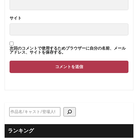
サイト
次回のコメントで使用するためブラウザーに自分の名前、メール
アドレス、サイトを保存する。
ランキング