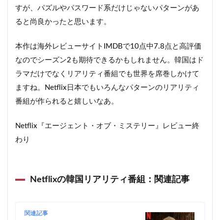
すが、パズルやパスワード系だけじゃないパターンがあ
ると尚良かったと思います。
本作は海外レビューサイトIMDBで10点中7.8点と高評価
なのでシーズン2も期待できるかもしれません。韓国はド
ラマだけでなくリアリティ番組でも世界を席巻しかけて
ますね。Netflix日本でもいろんなパターンのリアリティ
番組が作られると嬉しいなあ。
Netflix『エージェント・オブ・ミステリー』レビュー終
わり
Netflixの韓国リアリティ番組：関連記事
関連記事