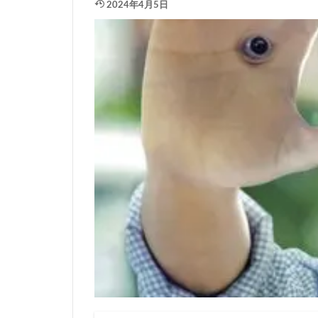
2024年4月5日