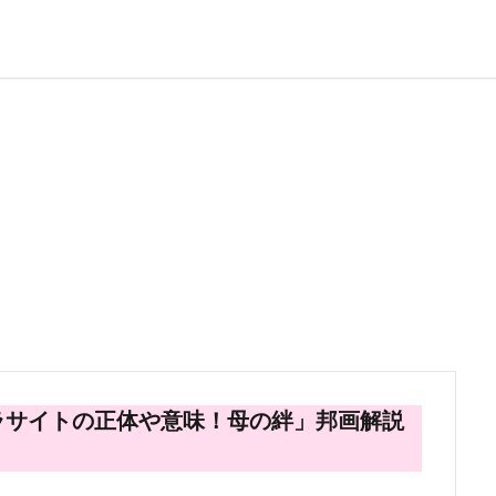
ラサイトの正体や意味！母の絆」邦画解説