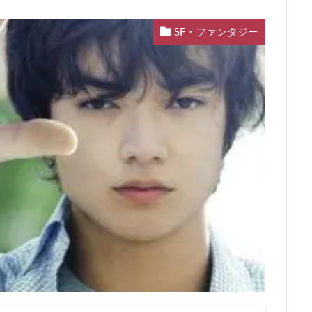
SF・ファンタジー