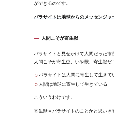
ができるのです。
パラサイトは地球からのメッセンジャ
人間こそが寄生獣
パラサイトと見せかけて人間だった市長
人間こそが寄生虫、いや獣、寄生獣だ
パラサイトは人間に寄生して生きて
人間は地球に寄生して生きている
こういうわけです。
寄生獣＝パラサイトのことかと思いき