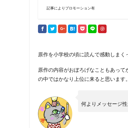
記事によりプロモーション有
原作を小学校の頃に読んで感動しまく
原作の内容がおぼろげなこともあって
の中ではかなり上位に来ると思います
何よりメッセージ性