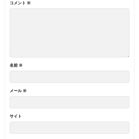
コメント
※
名前
※
メール
※
サイト