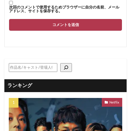
次回のコメントで使用するためブラウザーに自分の名前、メール
アドレス、サイトを保存する。
ランキング
Netflix